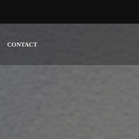
CONTACT