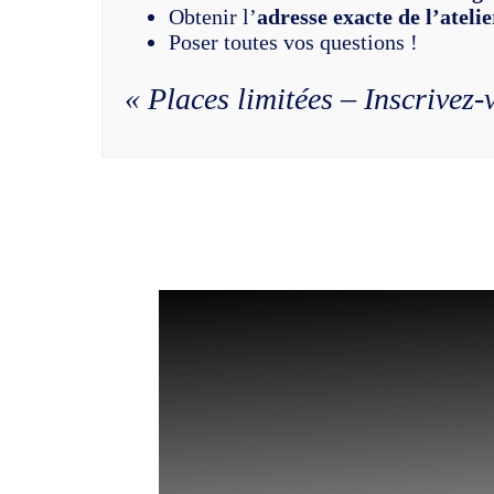
Obtenir l’
adresse exacte de l’atelie
Poser toutes vos questions !
« Places limitées – Inscrivez-