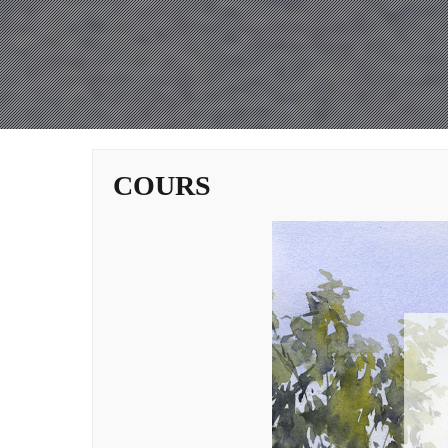
COURS