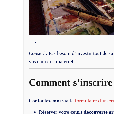
Conseil
: Pas besoin d’investir tout de s
vos choix de matériel.
Comment s’inscrire
Contactez-moi
via le
formulaire d’inscr
Réserver votre
cours découverte gr