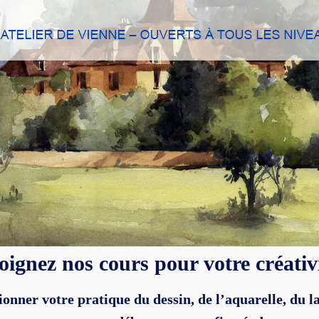
oignez nos cours pour votre créativi
nner votre pratique du dessin, de l’aquarelle, du la