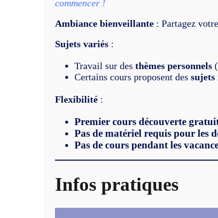
commencer !
Ambiance bienveillante
: Partagez votre
Sujets variés
:
Travail sur des
thèmes personnels
(
Certains cours proposent des
sujets
Flexibilité
:
Premier cours découverte gratui
Pas de matériel requis pour les 
Pas de cours pendant les vacance
Infos pratiques