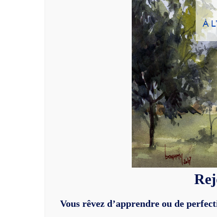
Rej
Vous rêvez d’apprendre ou de perfectio