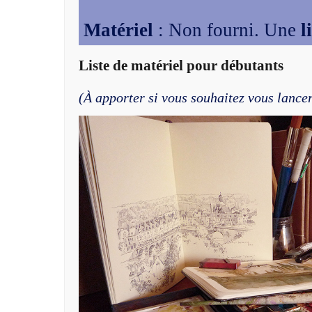
Matériel
: Non fourni. Une
l
Liste de matériel pour débutants
(À apporter si vous souhaitez vous lance